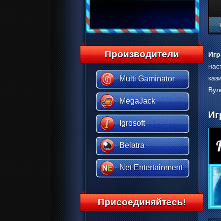
Производители
Игр
нас
каз
Multi Gaminator
Вул
MegaJack
Иг
Igrosoft
Belatra
Net Entertainment
Присоединяйтесь!