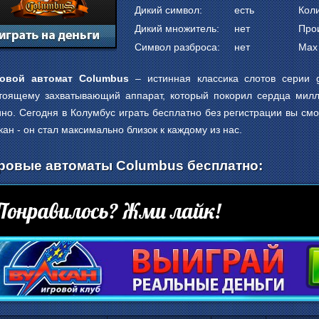
Дикий символ:
есть
Коли
Дикий множитель:
нет
Про
Символ разброса:
нет
Max
овой автомат Columbus
– истинная классика слотов серии
тоящему захватывающий аппарат, который покорил сердца мил
ино. Сегодня в Колумбус играть бесплатно без регистрации вы смо
кан - он стал максимально близок к каждому из нас.
ровые автоматы Columbus бесплатно: