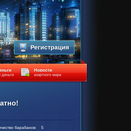
Регистрация
еньги
Новости
е деньги
азартного мира
атно!
ичество барабанов:
5