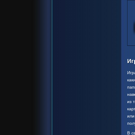
Иг
Игр
как
пап
нав
из 
кар
или
пол
В с