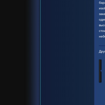
бар
изо
зак
оди
выс
сто
неб
Дру