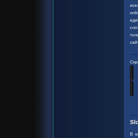
иск
onl
еди
сло
тол
сай
Скр
Sl
В к