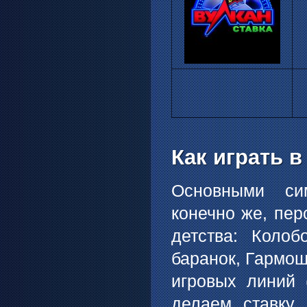
Как играть в
Основными си
конечно же, пе
детства: Колоб
баранок, Гармош
игровых линий 
делаем ставку 