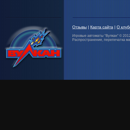
Отзывы
|
Карта сайта
|
О клуб
Игровые автоматы “Вулкан” © 201
Распространение, перепечатка ма