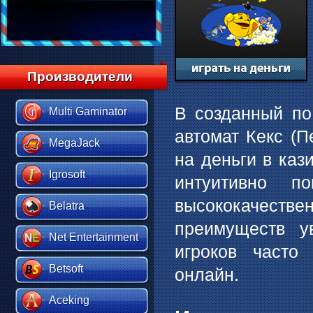
Производители
В созданный по
Multi Gaminator
автомат Кекс (П
MegaJack
на деньги в каз
Igrosoft
интуитивно п
высококачестве
Belatra
преимуществ у
Net Entertainment
игроков часто
Betsoft
онлайн.
Aceking