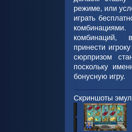
режиме, или усл
играть бесплат
комбинациям
комбинаций, 
принести игрок
сюрпризом ста
поскольку имен
бонусную игру.
Скриншоты эмул