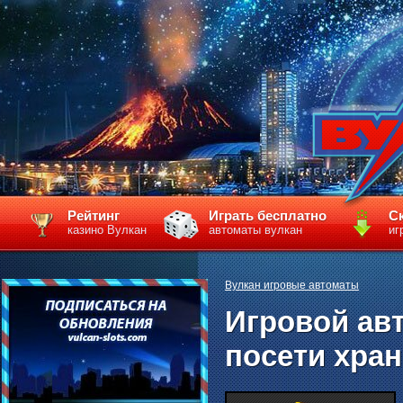
Рейтинг
Играть бесплатно
С
казино Вулкан
автоматы вулкан
иг
Вулкан игровые автоматы
Игровой авт
посети хра