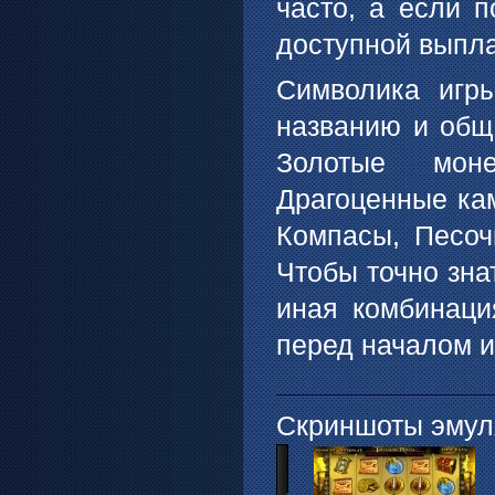
часто, а если 
доступной выпла
Символика игры
названию и общ
Золотые мон
Драгоценные ка
Компасы, Песоч
Чтобы точно зна
иная комбинаци
перед началом и
Скриншоты эмул