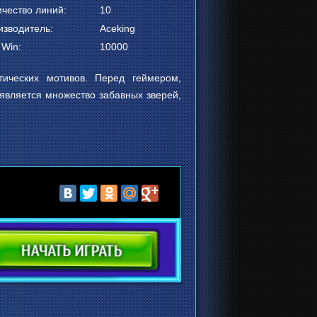
чество линий:
10
изводитель:
Aceking
 Win:
10000
ических мотивов. Перед геймером,
является множество забавных зверей,