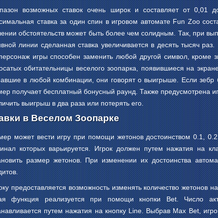
пазон возможных ставок очень широк и составляет от 0,01 
симальная ставка за один спин в игровом автомате Fun Zoo сост
чении обстоятельств может быть более чем солидным. Так, при вы
ивной линии сделанная ставка увеличивается в десять тысяч раз. 
персонаж игры способен заменить любой другой символ, кроме з
осатых обитательницы веселого зоопарка, появившиеся на экране
авшие в любой комбинации, они говорят о выигрыше. Если зебр 
мер получает бесплатный бонусный раунд. Также предусмотрена иг
личить выигрыш в два раза или потерять его.
авки в Веселом Зоопарке
мер может вести игру при помощи жетонов достоинством 0.1, 0.2,
инал которых варьируется. Игрок должен путем нажатия на кл
ановить размер жетонов. При изменении их достоинства автома
дитов.
оку предоставляется возможность изменять количество жетонов на
ая функция реализуется при помощи кнопки Bet. Число ак
анавливается путем нажатия на кнопку Line. Выбрав Max Bet, игро