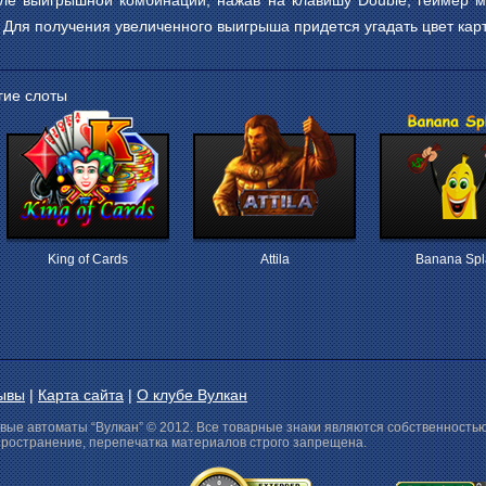
ле выигрышной комбинации, нажав на клавишу Double, геймер м
. Для получения увеличенного выигрыша придется угадать цвет кар
гие слоты
King of Cards
Attila
Banana Spl
ывы
|
Карта сайта
|
О клубе Вулкан
вые автоматы “Вулкан” © 2012. Все товарные знаки являются собственность
ространение, перепечатка материалов строго запрещена.