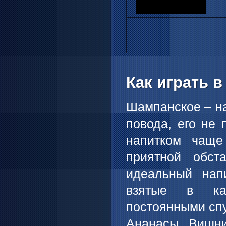
Как играть 
Шампанское – на
повода, его не
напитком чаще
приятной обст
идеальный нап
взятые в кач
постоянными спу
Ананасы, Вишни