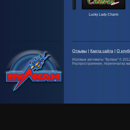
Lucky Lady Charm
Отзывы
|
Карта сайта
|
О клуб
Игровые автоматы “Вулкан” © 201
Распространение, перепечатка ма