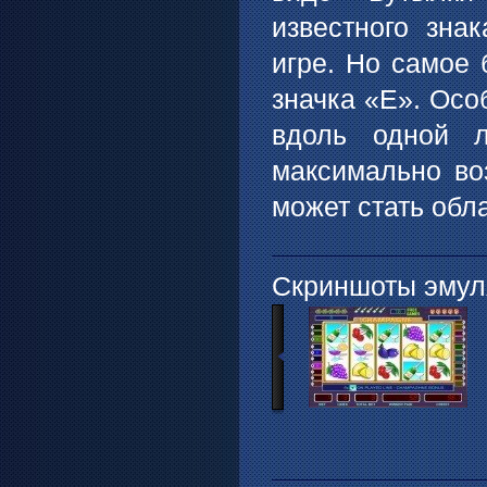
известного зна
игре. Но самое
значка «Е». Осо
вдоль одной л
максимально во
может стать обл
Скриншоты эмул