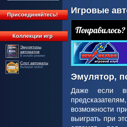
Игровые авто
Присоединяйтесь!
Коллекции игр
Эмуляторы
автоматов
В онлайн режиме
Слот автоматы
Выбирай любой
Эмулятор, п
Даже если в
предсказателя
возможности пр
выиграть при эт