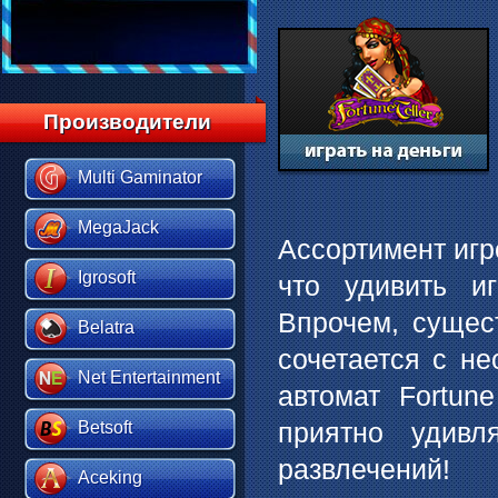
Производители
Multi Gaminator
MegaJack
Ассортимент игр
Igrosoft
что удивить и
Впрочем, сущес
Belatra
сочетается с н
Net Entertainment
автомат Fortune
приятно удивл
Betsoft
развлечений!
Aceking