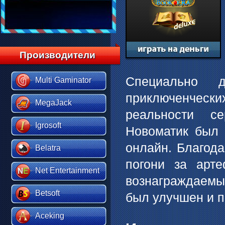
Производители
Специально 
Multi Gaminator
приключенческ
MegaJack
реальности се
Igrosoft
Новоматик был 
онлайн. Благод
Belatra
погони за арте
Net Entertainment
вознаграждаемы
Betsoft
был улучшен и п
Aceking