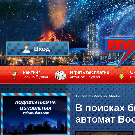
Вход
Рейтинг
Играть бесплатно
С
казино Вулкан
автоматы вулкан
иг
Вулкан игровые автоматы
В поисках 
автомат Boo