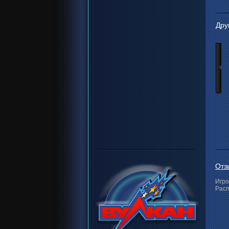
Дру
Отз
Игро
Расп