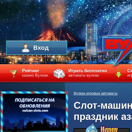
Вход
Рейтинг
Играть бесплатно
С
казино Вулкан
автоматы вулкан
иг
Вулкан игровые автоматы
Слот-машин
праздник аз