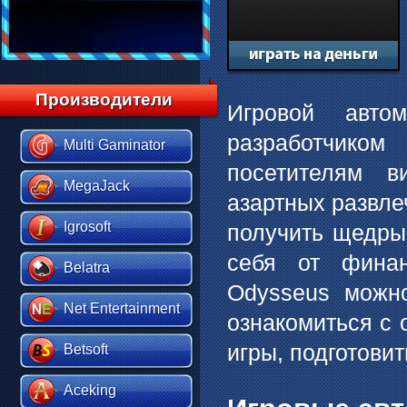
Производители
Игровой авто
разработчико
Multi Gaminator
посетителям в
MegaJack
азартных развле
Igrosoft
получить щедры
себя от финан
Belatra
Odysseus можно
Net Entertainment
ознакомиться с 
игры, подготови
Betsoft
Aceking