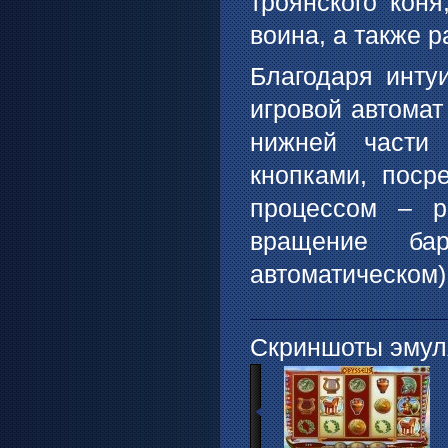
троянского коня
воина, а также 
Благодаря инту
игровой автомат
нижней части
кнопками, поср
процессом – ре
вращение б
автоматическом)
Скриншоты эмул