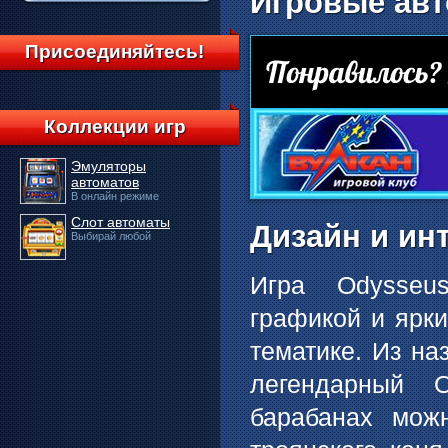
Игровые авт
Присоединяйтесь!
Коллекции игр
Эмуляторы
автоматов
В онлайн режиме
Слот автоматы
Дизайн и ин
Выбирай любой
Игра Odysseus
графикой и ярк
тематике. Из на
легендарный 
барабанах можн