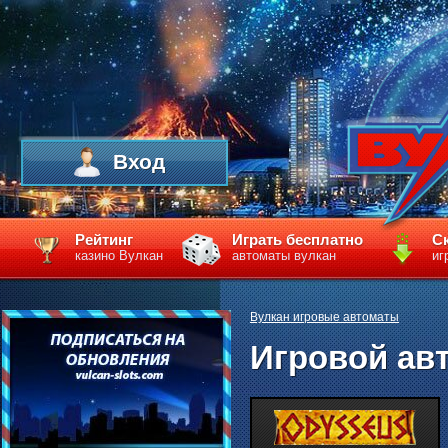
Вход
Рейтинг
Играть бесплатно
С
казино Вулкан
автоматы вулкан
иг
Вулкан игровые автоматы
Игровой ав